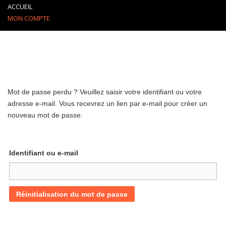
ACCUEIL
MON COMPTE
Mot de passe perdu ? Veuillez saisir votre identifiant ou votre
adresse e-mail. Vous recevrez un lien par e-mail pour créer un
nouveau mot de passe.
Identifiant ou e-mail
Réinitialisation du mot de passe