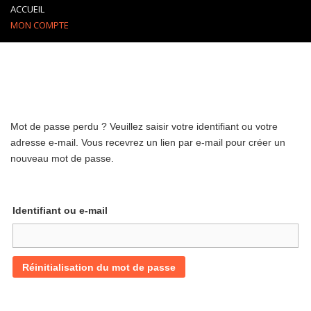
ACCUEIL
MON COMPTE
Mot de passe perdu ? Veuillez saisir votre identifiant ou votre
adresse e-mail. Vous recevrez un lien par e-mail pour créer un
nouveau mot de passe.
Identifiant ou e-mail
Réinitialisation du mot de passe