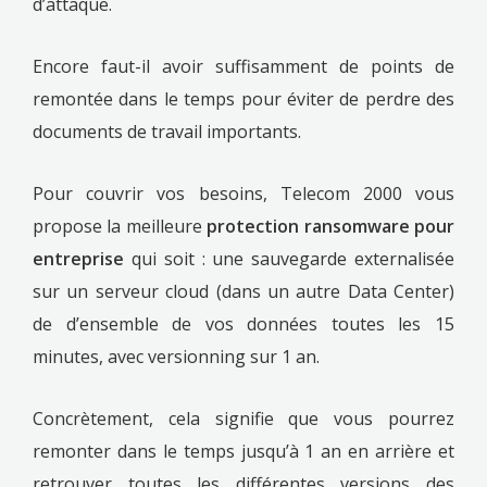
d’attaque.
Encore faut-il avoir suffisamment de points de
remontée dans le temps pour éviter de perdre des
documents de travail importants.
Pour couvrir vos besoins, Telecom 2000 vous
propose la meilleure
protection ransomware pour
entreprise
qui soit : une sauvegarde externalisée
sur un serveur cloud (dans un autre Data Center)
de d’ensemble de vos données toutes les 15
minutes, avec versionning sur 1 an.
Concrètement, cela signifie que vous pourrez
remonter dans le temps jusqu’à 1 an en arrière et
retrouver toutes les différentes versions des