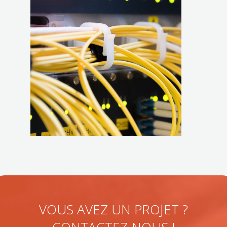
VOUS AVEZ UN PROJET ?
CONTACTEZ-NOUS !