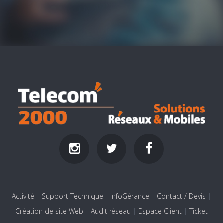
Activité
|
Support Technique
|
InfoGérance
|
Contact / Devis
|
Création de site Web
|
Audit réseau
|
Espace Client
|
Ticket