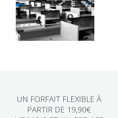
UN FORFAIT FLEXIBLE À
PARTIR DE 19,90€