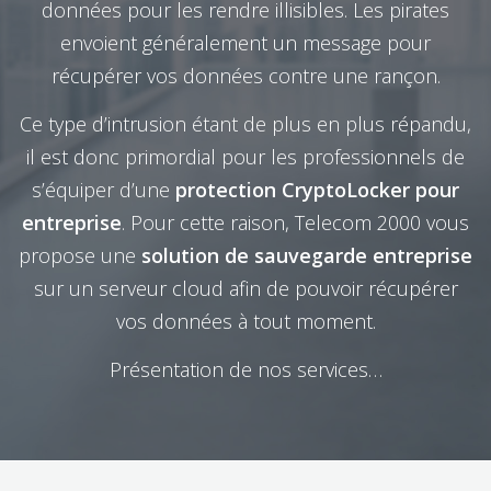
données pour les rendre illisibles. Les pirates
envoient généralement un message pour
récupérer vos données contre une rançon.
Ce type d’intrusion étant de plus en plus répandu,
il est donc primordial pour les professionnels de
s’équiper d’une
protection CryptoLocker pour
entreprise
. Pour cette raison, Telecom 2000 vous
propose une
solution de sauvegarde entreprise
sur un serveur cloud afin de pouvoir récupérer
vos données à tout moment.
Présentation de nos services…