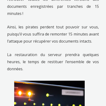
documents enregistrées par tranches de 15
minutes !
Ainsi, les pirates perdent tout pouvoir sur vous,
puisqu’il vous suffira de remonter 15 minutes avant
l’attaque pour récupérer vos documents intacts.
La restauration du serveur prendra quelques
heures, le temps de restituer l’ensemble de vos
données.