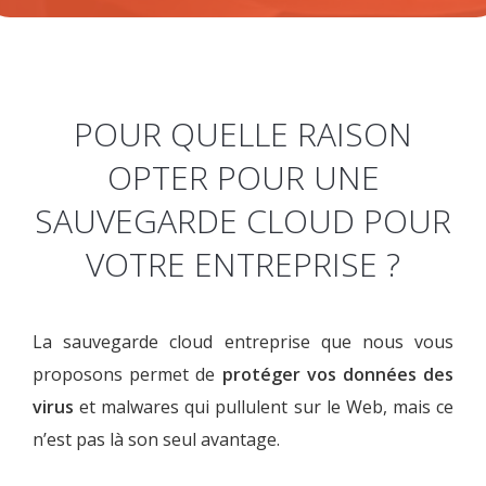
POUR QUELLE RAISON
OPTER POUR UNE
SAUVEGARDE CLOUD POUR
VOTRE ENTREPRISE ?
La sauvegarde cloud entreprise que nous vous
proposons permet de
protéger vos données des
virus
et malwares qui pullulent sur le Web, mais ce
n’est pas là son seul avantage.