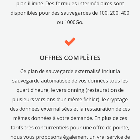
plan illimité. Des formules intermédiaires sont
disponibles pour des sauvegardes de 100, 200, 400
ou 1000Go.
OFFRES COMPLÈTES
Ce plan de sauvegarde externalisé inclut la
sauvegarde automatisée de vos données tous les
quart d’heure, le versionning (restauration de
plusieurs versions d’un même fichier), le cryptage
des données externalisées et la restauration de ces
mêmes données à votre demande. En plus de ces
tarifs très concurrentiels pour une offre de pointe,
nous vous proposons également un vrai service de