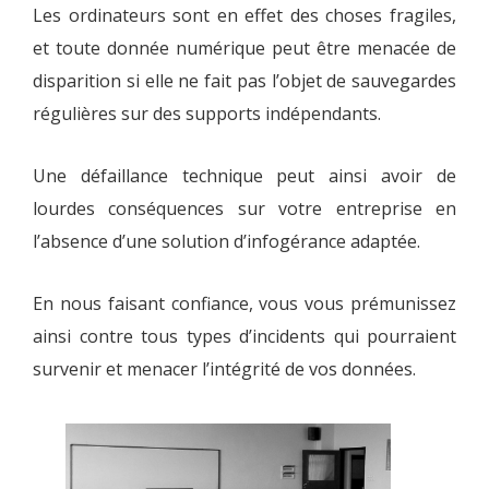
Les ordinateurs sont en effet des choses fragiles,
et toute donnée numérique peut être menacée de
disparition si elle ne fait pas l’objet de sauvegardes
régulières sur des supports indépendants.
Une défaillance technique peut ainsi avoir de
lourdes conséquences sur votre entreprise en
l’absence d’une solution d’infogérance adaptée.
En nous faisant confiance, vous vous prémunissez
ainsi contre tous types d’incidents qui pourraient
survenir et menacer l’intégrité de vos données.