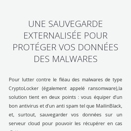
UNE SAUVEGARDE
EXTERNALISÉE POUR
PROTÉGER VOS DONNÉES
DES MALWARES
Pour lutter contre le fléau des malwares de type
CryptoLocker (également appelé ransomware),la
solution tient en deux points : vous équiper d’un
bon antivirus et d’un anti spam tel que MailinBlack,
et, surtout, sauvegarder vos données sur un
serveur cloud pour pouvoir les récupérer en cas