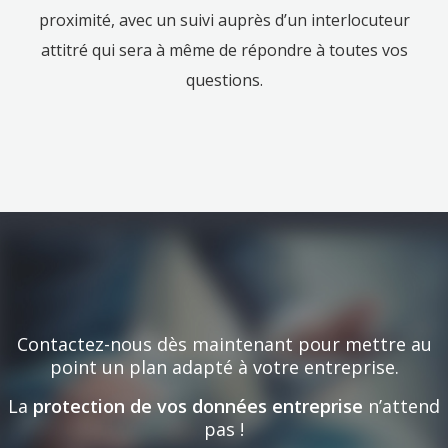
proximité, avec un suivi auprès d’un interlocuteur
attitré qui sera à même de répondre à toutes vos
questions.
Contactez-nous dès maintenant pour mettre au
point un plan adapté à votre entreprise.
La
protection de vos données entreprise
n’attend
pas !