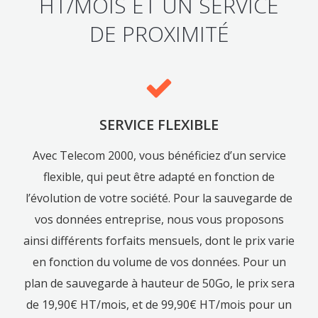
HT/MOIS ET UN SERVICE
DE PROXIMITÉ
SERVICE FLEXIBLE
Avec Telecom 2000, vous bénéficiez d’un service
flexible, qui peut être adapté en fonction de
l’évolution de votre société. Pour la sauvegarde de
vos données entreprise, nous vous proposons
ainsi différents forfaits mensuels, dont le prix varie
en fonction du volume de vos données. Pour un
plan de sauvegarde à hauteur de 50Go, le prix sera
de 19,90€ HT/mois, et de 99,90€ HT/mois pour un