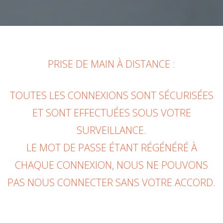
PRISE DE MAIN À DISTANCE :
TOUTES LES CONNEXIONS SONT SÉCURISÉES
ET SONT EFFECTUÉES SOUS VOTRE
SURVEILLANCE.
LE MOT DE PASSE ÉTANT RÉGÉNÉRÉ À
CHAQUE CONNEXION, NOUS NE POUVONS
PAS NOUS CONNECTER SANS VOTRE ACCORD.