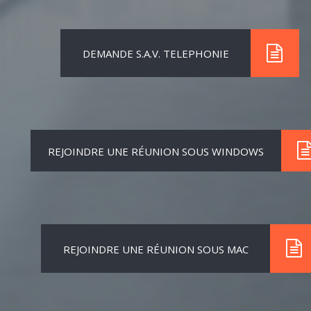
DEMANDE S.A.V. TELEPHONIE
REJOINDRE UNE RÉUNION SOUS WINDOWS
REJOINDRE UNE RÉUNION SOUS MAC