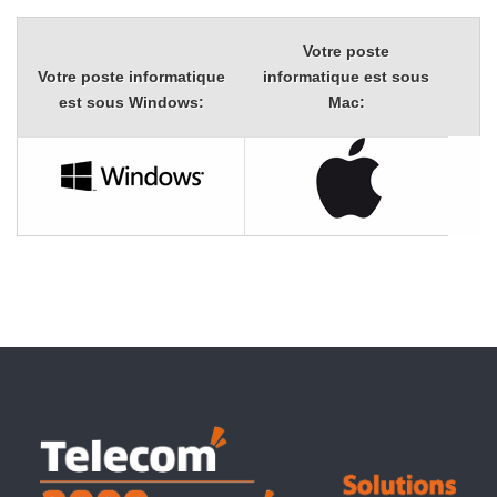
Votre poste
Votre poste informatique
informatique est sous
est sous Windows:
Mac: