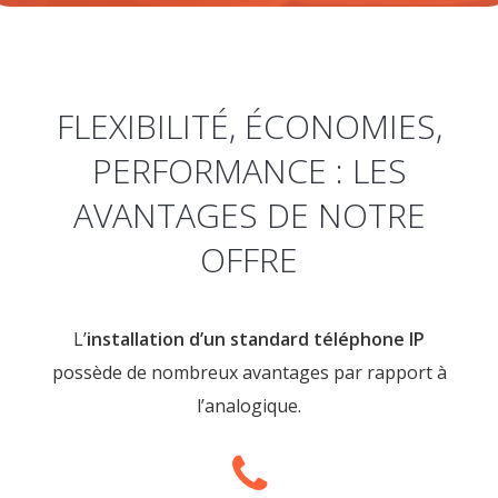
FLEXIBILITÉ, ÉCONOMIES,
PERFORMANCE : LES
AVANTAGES DE NOTRE
OFFRE
L’
installation d’un standard téléphone IP
possède de nombreux avantages par rapport à
l’analogique.