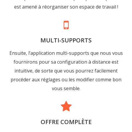
est amené à réorganiser son espace de travail !
MULTI-SUPPORTS
Ensuite, l’application multi-supports que nous vous
fournirons pour sa configuration à distance est
intuitive, de sorte que vous pourrez facilement
procéder aux réglages ou les modifier comme bon
vous semble.
OFFRE COMPLÈTE