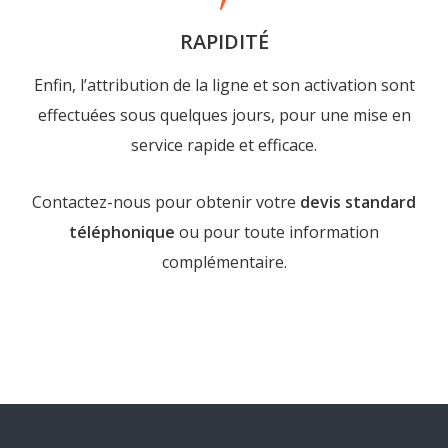
RAPIDITÉ
Enfin, l’attribution de la ligne et son activation sont
effectuées sous quelques jours, pour une mise en
service rapide et efficace.
Contactez-nous pour obtenir votre
devis standard
téléphonique
ou pour toute information
complémentaire.