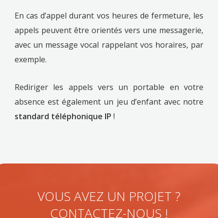
En cas d’appel durant vos heures de fermeture, les
appels peuvent être orientés vers une messagerie,
avec un message vocal rappelant vos horaires, par
exemple.
Rediriger les appels vers un portable en votre
absence est également un jeu d’enfant avec notre
standard téléphonique IP
!
VOUS AVEZ UN PROJET ?
CONTACTEZ-NOUS !