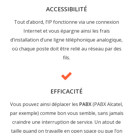
ACCESSIBILITÉ
Tout d’abord, l’IP fonctionne via une connexion
Internet et vous épargne ainsi les frais
d’installation d’une ligne téléphonique analogique,
où chaque poste doit être relié au réseau par des
fils.
EFFICACITÉ
Vous pouvez ainsi déplacer les
PABX
(PABX Alcatel,
par exemple) comme bon vous semble, sans jamais
craindre une interruption de service. Un atout de
taille quand on travaille en open space ou que l’on