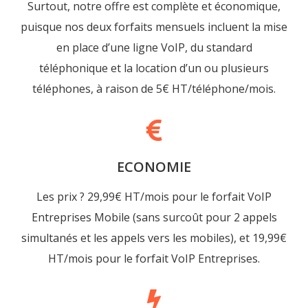
Surtout, notre offre est complète et économique,
puisque nos deux forfaits mensuels incluent la mise
en place d’une ligne VoIP, du standard
téléphonique et la location d’un ou plusieurs
téléphones, à raison de 5€ HT/téléphone/mois.
ECONOMIE
Les prix ? 29,99€ HT/mois pour le forfait VoIP
Entreprises Mobile (sans surcoût pour 2 appels
simultanés et les appels vers les mobiles), et 19,99€
HT/mois pour le forfait VoIP Entreprises.