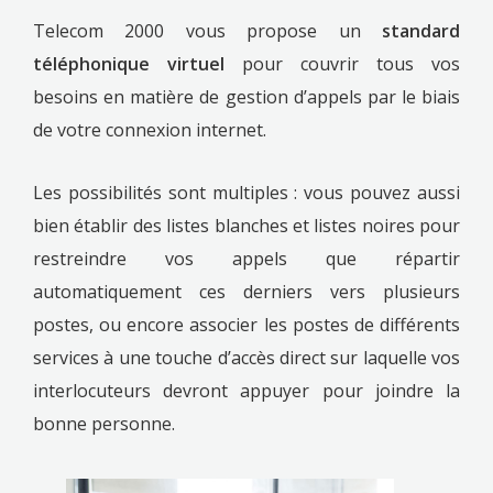
Telecom 2000 vous propose un
standard
téléphonique virtuel
pour couvrir tous vos
besoins en matière de gestion d’appels par le biais
de votre connexion internet.
Les possibilités sont multiples : vous pouvez aussi
bien établir des listes blanches et listes noires pour
restreindre vos appels que répartir
automatiquement ces derniers vers plusieurs
postes, ou encore associer les postes de différents
services à une touche d’accès direct sur laquelle vos
interlocuteurs devront appuyer pour joindre la
bonne personne.