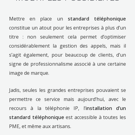
Mettre en place un
standard téléphonique
constitue un atout pour les entreprises à plus d’un
titre : non seulement cela permet d’optimiser
considérablement la gestion des appels, mais il
s’agit également, pour beaucoup de clients, d’un
signe de professionnalisme associé à une certaine
image de marque.
Jadis, seules les grandes entreprises pouvaient se
permettre ce service mais aujourd’hui, avec le
recours à la téléphonie IP, l’
installation d’un
standard téléphonique
est accessible à toutes les
PME, et même aux artisans.