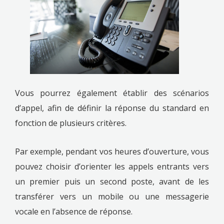
Vous pourrez également établir des scénarios
d’appel, afin de définir la réponse du standard en
fonction de plusieurs critères.
Par exemple, pendant vos heures d’ouverture, vous
pouvez choisir d’orienter les appels entrants vers
un premier puis un second poste, avant de les
transférer vers un mobile ou une messagerie
vocale en l’absence de réponse.